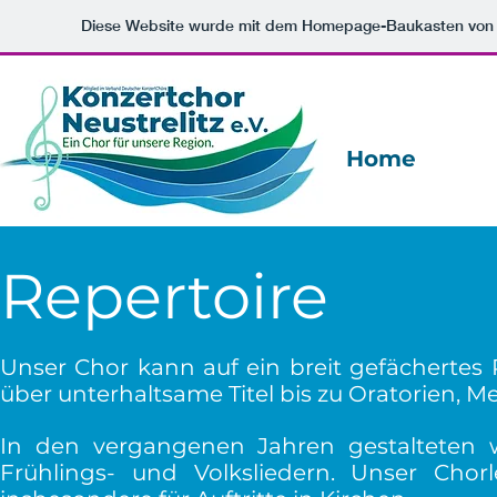
Diese Website wurde mit dem Homepage-Baukasten vo
Home
Repertoire
Unser Chor kann auf ein breit gefächertes 
über unterhaltsame Titel bis zu Oratorien, 
In den vergangenen Jahren gestalteten w
Frühlings- und Volksliedern. Unser Chorl