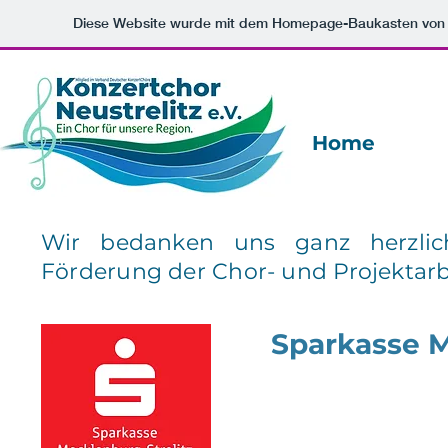
Diese Website wurde mit dem Homepage-Baukasten vo
Home
Wir bedanken uns ganz herzlic
Förderung der Chor- und Projektarb
Sparkasse M