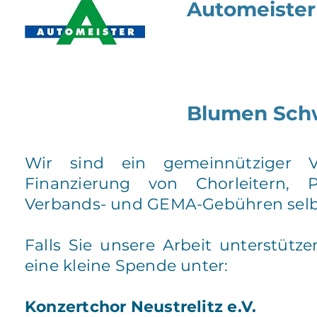
Automeiste
Blumen Sch
Wir sind ein gemeinnütziger V
Finanzierung von Chorleitern, 
Verbands- und GEMA-Gebühren selbs
Falls Sie unsere Arbeit unterstütz
eine kleine Spende unter:
Konzertchor Neustrelitz e.V.