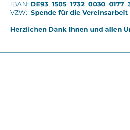
IBAN:
DE93 1505 1732 0030 0177 
VZW:
Spende für die Vereinsarbeit
Herzlichen Dank Ihnen und allen U
© 2026 Konzertchor Neustr